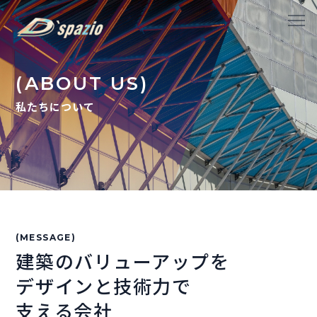
(ABOUT US)
私たちについて
(MESSAGE)
建築のバリューアップを
デザインと技術力で
支える会社