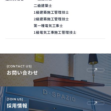
二級建築士
1級建築施工管理技士
2級建築施工管理技士
第一種電気工事士
1級電気工事施工管理技士
(CONTACT US)
お問い合わせ
(JOIN US)
採用情報