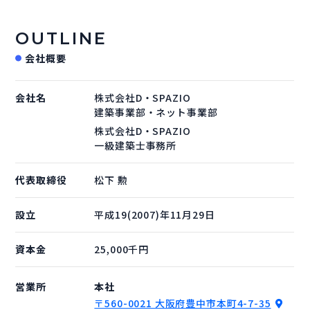
OUTLINE
会社概要
会社名
株式会社D・SPAZIO
建築事業部・ネット事業部
株式会社D・SPAZIO
一級建築士事務所
代表取締役
松下 勲
設立
平成19(2007)年11月29日
資本金
25,000千円
営業所
本社
〒560-0021 大阪府豊中市本町4-7-35