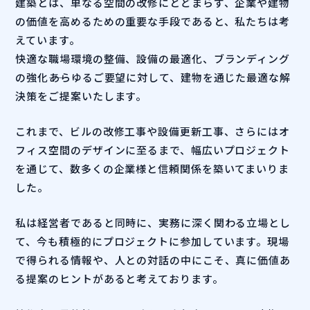
建築とは、単なる空間の改修にとどまらず、企業や建物
の価値を高めるための重要な手段であると、私たちは考
えています。
快適な職場環境の整備、設備の最適化、ブランディング
の強化――あらゆるご要望に対して、建物を通じた最適な解
決策をご提案いたします。
これまで、ビルの改修工事や設備更新工事、さらにはオ
フィス空間のデザインに至るまで、幅広いプロジェクト
を通じて、数多くの企業様と信頼関係を築いてまいりま
した。
私は経営者であると同時に、実務に深く関わる立場とし
て、今も積極的にプロジェクトに参加しています。現場
で得られる情報や、人との対話の中にこそ、真に価値あ
る提案のヒントがあると考えております。