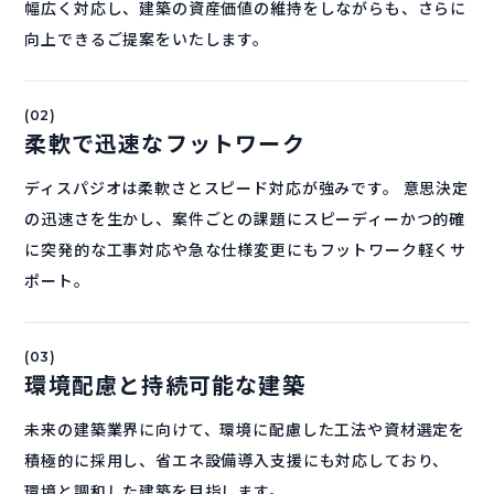
幅広く対応し、建築の資産価値の維持をしながらも、さらに
向上できるご提案をいたします。
(02)
柔軟で迅速なフットワーク
ディスパジオは柔軟さとスピード対応が強みです。
意思決定
の迅速さを生かし、案件ごとの課題にスピーディーかつ的確
に突発的な工事対応や急な仕様変更にもフットワーク軽くサ
ポート。
(03)
環境配慮と持続可能な建築
未来の建築業界に向けて、環境に配慮した工法や資材選定を
積極的に採用し、省エネ設備導入支援にも対応しており、
環境と調和した建築を目指します。