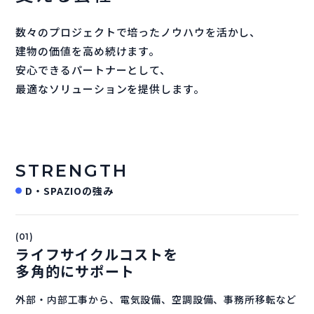
数々のプロジェクトで培ったノウハウを活かし、
建物の価値を高め続けます。
安心できるパートナーとして、
最適なソリューションを提供します。
STRENGTH
D・SPAZIOの強み
(01)
ライフサイクルコストを
多角的にサポート
外部・内部工事から、電気設備、空調設備、事務所移転など