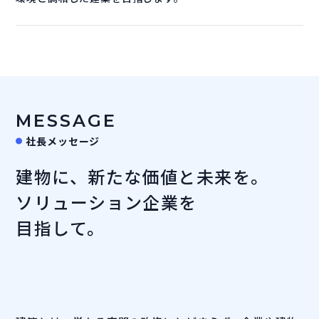
MESSAGE
社長メッセージ
建物に、新たな価値と未来を。
ソリューション企業を
目指して。