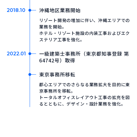
沖縄地区業務開始
2018.10
リゾート開発の増加に伴い、沖縄エリアでの
業務を開始。
ホテル・リゾート施設の内装工事およびエク
ステリア工事を強化。
一級建築士事務所（東京都知事登録 第
2022.01
64742号）取得
東京事務所移転
都心エリアでのさらなる業務拡大を目的に東
京事務所を移転。
トータルオフィスレイアウト工事の拡充を図
るとともに、デザイン・設計業務を強化。