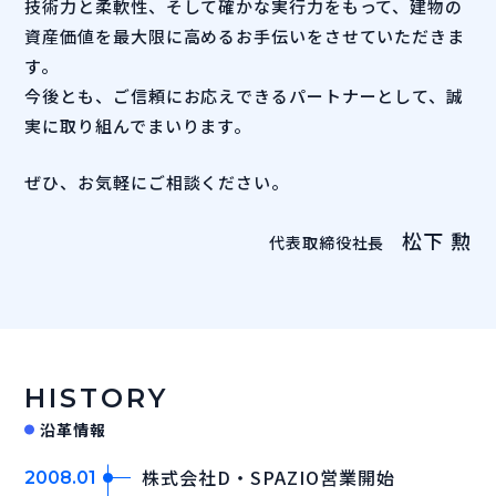
技術力と柔軟性、そして確かな実行力をもって、建物の
資産価値を最大限に高めるお手伝いをさせていただきま
す。
今後とも、ご信頼にお応えできるパートナーとして、誠
実に取り組んでまいります。
ぜひ、お気軽にご相談ください。
松下 勲
代表取締役社長
HISTORY
沿革情報
株式会社D・SPAZIO営業開始
2008.01