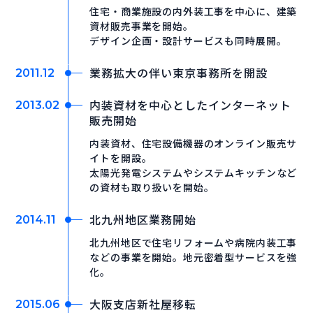
住宅・商業施設の内外装工事を中心に、建築
資材販売事業を開始。
デザイン企画・設計サービスも同時展開。
業務拡大の伴い東京事務所を開設
2011.12
内装資材を中心としたインターネット
2013.02
販売開始
内装資材、住宅設備機器のオンライン販売サ
イトを開設。
太陽光発電システムやシステムキッチンなど
の資材も取り扱いを開始。
北九州地区業務開始
2014.11
北九州地区で住宅リフォームや病院内装工事
などの事業を開始。地元密着型サービスを強
化。
大阪支店新社屋移転
2015.06