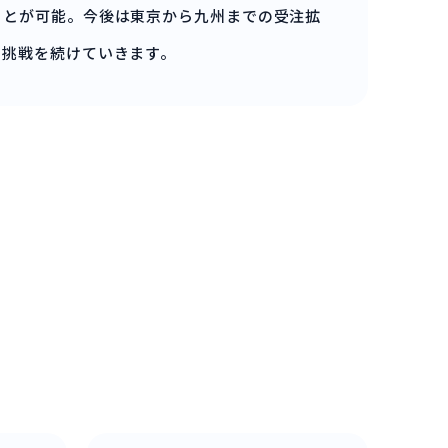
ことが可能。今後は東京から九州までの受注拡
る挑戦を続けていきます。