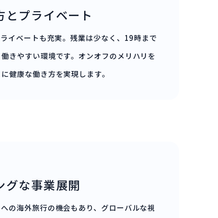
方とプライベート
プライベートも充実。残業は少なく、19時まで
る働きやすい環境です。オンオフのメリハリを
もに健康な働き方を実現します。
ングな事業展開
アへの海外旅行の機会もあり、グローバルな視