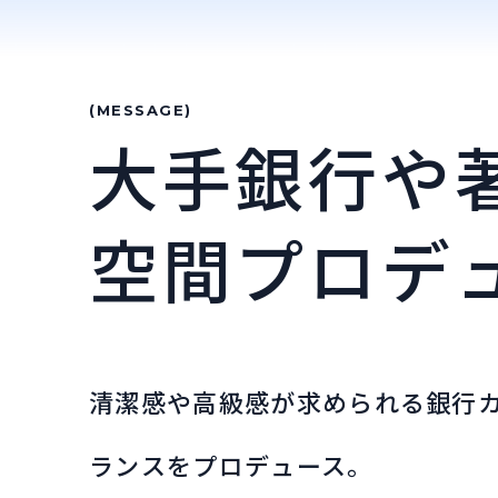
(MESSAGE)
大手銀行や
空間プロデ
清潔感や高級感が求められる銀行
ランスをプロデュース。