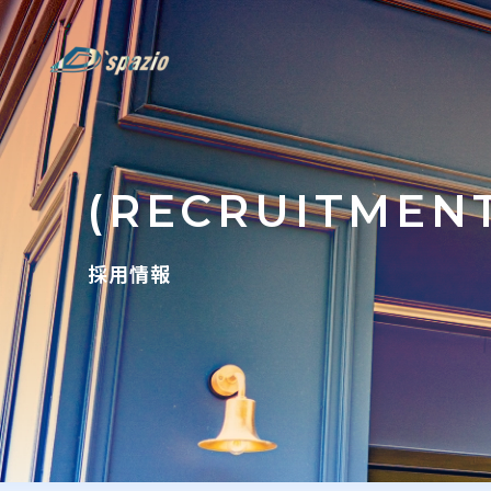
(RECRUITMEN
採用情報