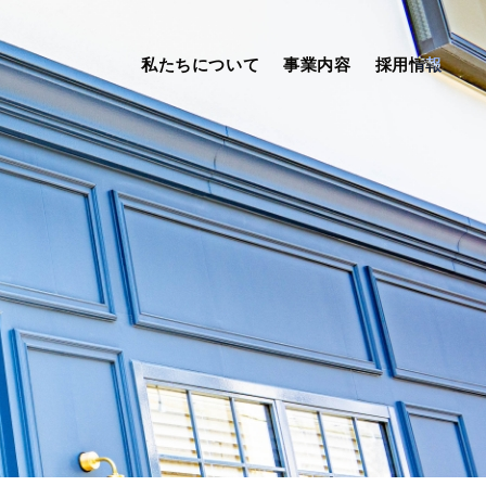
私たちについて
事業内容
採用情報