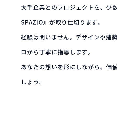
大手企業とのプロジェクトを、少
SPAZIO』が取り仕切ります。
経験は問いません。デザインや建
ロから丁寧に指導します。
あなたの想いを形にしながら、価
しょう。