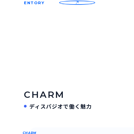
ENTORY
CHARM
ディスパジオで働く魅力
CHARM