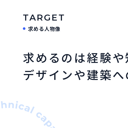
TARGET
求める人物像
求めるのは
経験や
デザインや建築へ