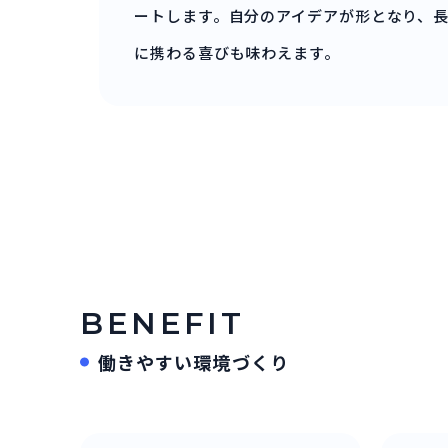
ートします。自分のアイデアが形となり、
に携わる喜びも味わえます。
BENEFIT
働きやすい環境づくり